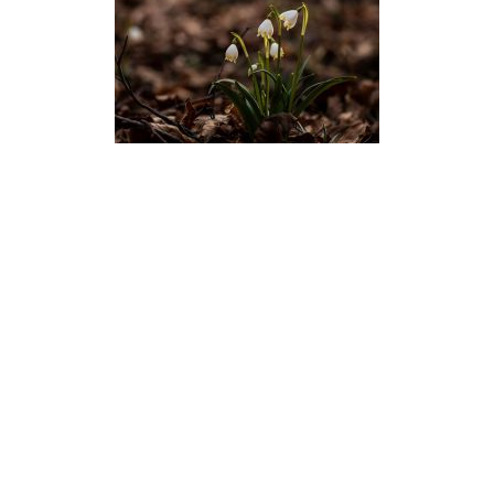
Facebook
Google+
Instagram