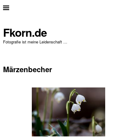
Fkorn.de
Fotografie ist meine Leidenschaft …
Märzenbecher